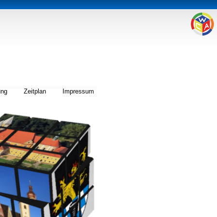
ung
Zeitplan
Impressum