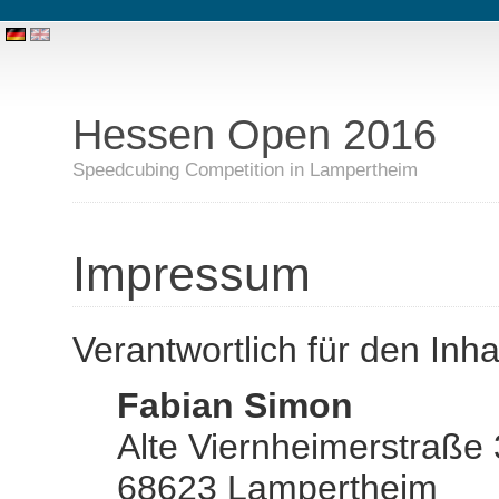
Hessen Open 2016
Speedcubing Competition in Lampertheim
Impressum
Verantwortlich für den Inha
Fabian Simon
Alte Viernheimerstraße
68623 Lampertheim