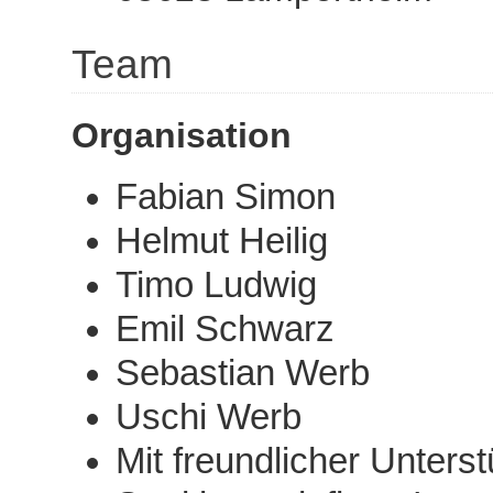
Team
Organisation
Fabian Simon
Helmut Heilig
Timo Ludwig
Emil Schwarz
Sebastian Werb
Uschi Werb
Mit freundlicher Unters