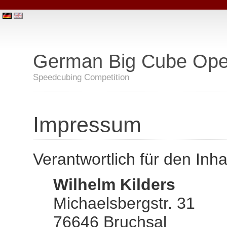
German Big Cube Ope
Speedcubing Competition
Impressum
Verantwortlich für den Inha
Wilhelm Kilders
Michaelsbergstr. 31
76646 Bruchsal