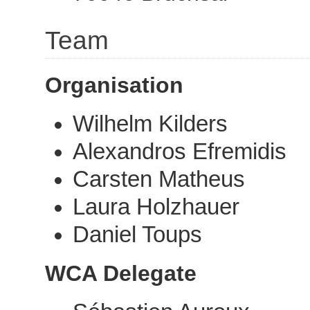
Team
Organisation
Wilhelm Kilders
Alexandros Efremidis
Carsten Matheus
Laura Holzhauer
Daniel Toups
WCA Delegate