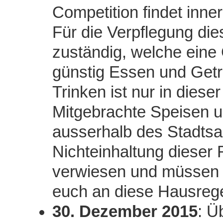
Competition findet inner
Für die Verpflegung die
zuständig, welche eine C
günstig Essen und Getr
Trinken ist nur in dieser
Mitgebrachte Speisen 
ausserhalb des Stadtsa
Nichteinhaltung dieser
verwiesen und müssen d
euch an diese Hausreg
30. Dezember 2015
: Ü