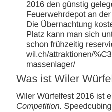
2016 den günstig gele
Feuerwehrdepot an der 
Die Übernachtung koste
Platz kann man sich unt
schon frühzeitig reservi
wil.ch/attraktionen/%
massenlager/
Was ist Wiler Würfe
Wiler Würfelfest 2016 ist
Competition
. Speedcubing 