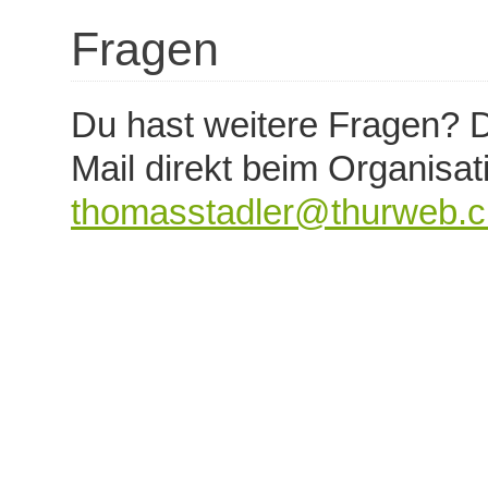
Fragen
Du hast weitere Fragen? D
Mail direkt beim Organisa
thomasstadler@thurweb.c