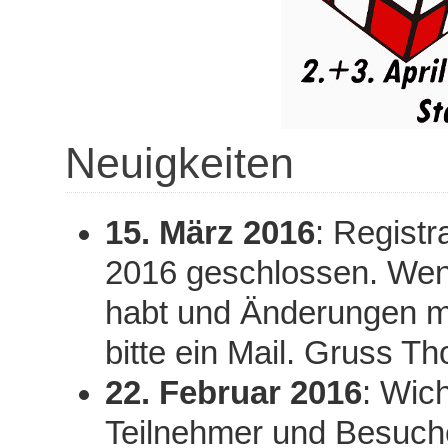
Neuigkeiten
15. März 2016
: Regist
2016 geschlossen. Wenn 
habt und Änderungen ma
bitte ein Mail. Gruss T
22. Februar 2016
: Wich
Teilnehmer und Besuche