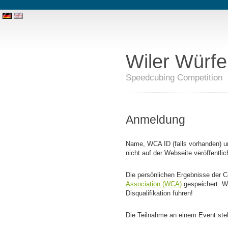
Wiler Würfe
Speedcubing Competition
Anmeldung
Name, WCA ID (falls vorhanden) u
nicht auf der Webseite veröffentli
Die persönlichen Ergebnisse der C
Association (WCA)
gespeichert. W
Disqualifikation führen!
Die Teilnahme an einem Event steht